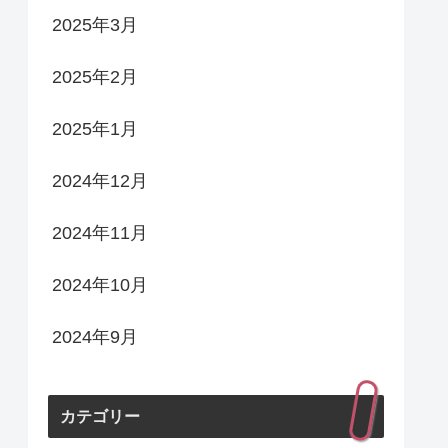
2025年3月
2025年2月
2025年1月
2024年12月
2024年11月
2024年10月
2024年9月
カテゴリー