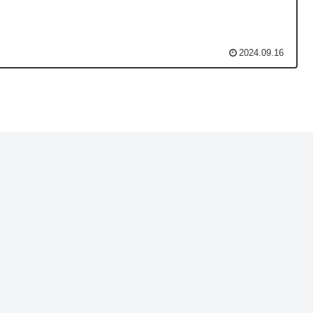
2024.09.16