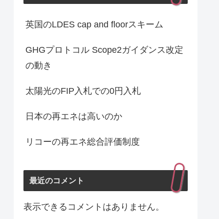
英国のLDES cap and floorスキーム
GHGプロトコル Scope2ガイダンス改定
の動き
太陽光のFIP入札での0円入札
日本の再エネは高いのか
リコーの再エネ総合評価制度
最近のコメント
表示できるコメントはありません。