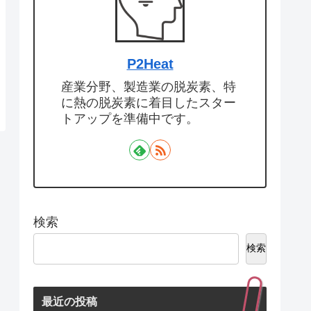
P2Heat
産業分野、製造業の脱炭素、特
に熱の脱炭素に着目したスター
トアップを準備中です。
検索
検索
最近の投稿