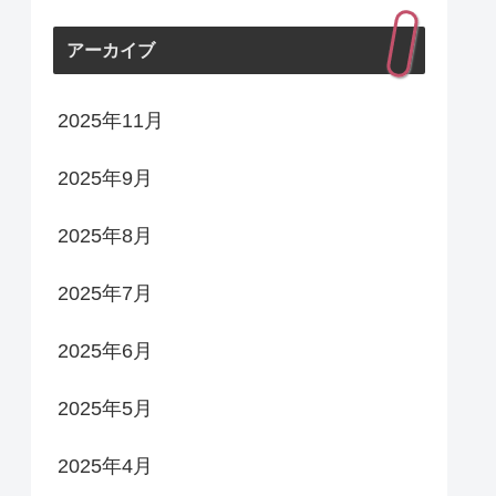
アーカイブ
2025年11月
2025年9月
2025年8月
2025年7月
2025年6月
2025年5月
2025年4月