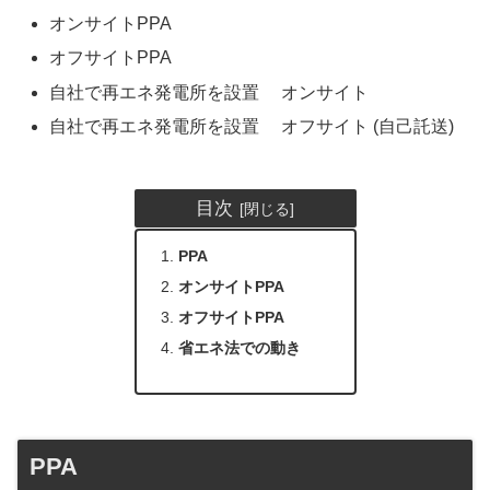
オンサイトPPA
オフサイトPPA
自社で再エネ発電所を設置 オンサイト
自社で再エネ発電所を設置 オフサイト (自己託送)
目次
PPA
オンサイトPPA
オフサイトPPA
省エネ法での動き
PPA