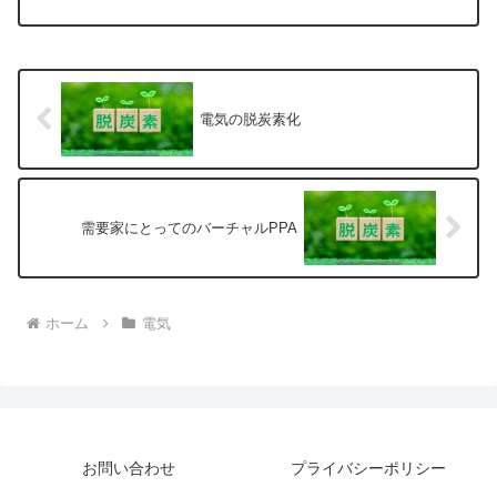
電気の脱炭素化
需要家にとってのバーチャルPPA
ホーム
電気
お問い合わせ
プライバシーポリシー