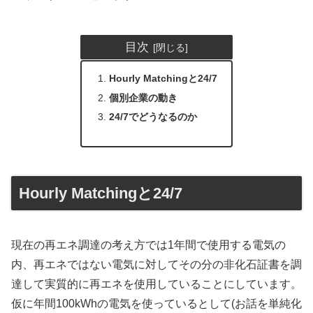
目次
Hourly Matchingと24/7
個別企業の動き
24/7でどうなるのか
Hourly Matchingと24/7
現在の再エネ調達の考え方では1年間で使用する電気の
内、再エネではない電気に対してその分の非化石証書を調
達して実質的に再エネを使用していることにしています。
仮に年間100kWhの電気を使っているとして(お話を単純化